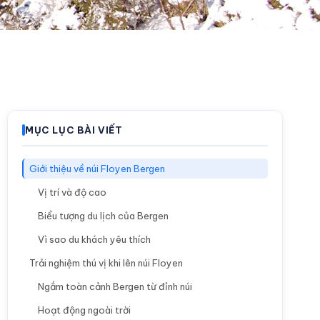
MỤC LỤC BÀI VIẾT
Giới thiệu về núi Floyen Bergen
Vị trí và độ cao
Biểu tượng du lịch của Bergen
Vì sao du khách yêu thích
Trải nghiệm thú vị khi lên núi Floyen
Ngắm toàn cảnh Bergen từ đỉnh núi
Hoạt động ngoài trời