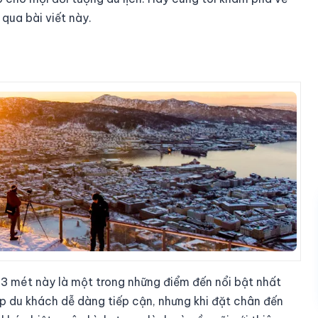
qua bài viết này.
3 mét này là một trong những điểm đến nổi bật nhất
úp du khách dễ dàng tiếp cận, nhưng khi đặt chân đến