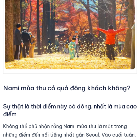
Nami mùa thu có quá đông khách không?
Sự thật là thời điểm này có đông, nhất là mùa cao
điểm
Không thể phủ nhận rằng Nami mùa thu là một trong
những điểm đến nổi tiếng nhất gần Seoul. Vào cuối tuần,