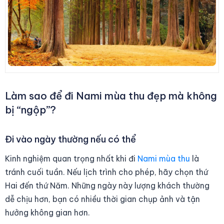
Làm sao để đi Nami mùa thu đẹp mà không
bị “ngộp”?
Đi vào ngày thường nếu có thể
Kinh nghiệm quan trọng nhất khi đi
Nami mùa thu
là
tránh cuối tuần. Nếu lịch trình cho phép, hãy chọn thứ
Hai đến thứ Năm. Những ngày này lượng khách thường
dễ chịu hơn, bạn có nhiều thời gian chụp ảnh và tận
hưởng không gian hơn.