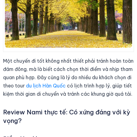
Một chuyến đi tốt không nhất thiết phải tránh hoàn toàn
đám đông, mà là biết cách chọn thời điểm và nhịp tham
quan phù hợp. Đây cũng là lý do nhiều du khách chọn đi
theo tour
du lịch Hàn Quốc
có lịch trình hợp lý, giúp tiết
kiệm thời gian di chuyển và tránh các khung giờ quá tải.
Review Nami thực tế: Có xứng đáng với kỳ
vọng?